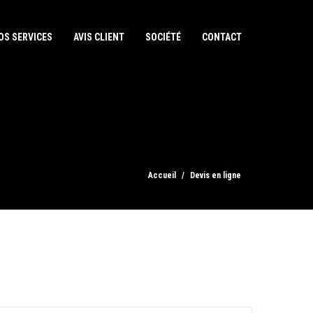
OS SERVICES
AVIS CLIENT
SOCIÉTÉ
CONTACT
Accueil
Devis en ligne