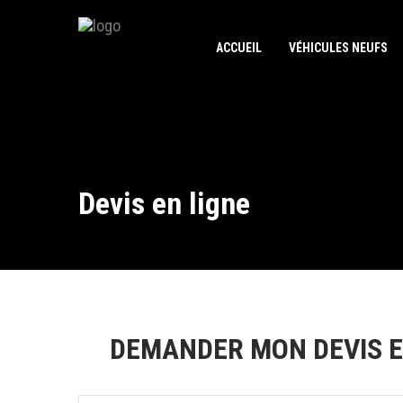
ACCUEIL
VÉHICULES NEUFS
Devis en ligne
DEMANDER MON DEVIS E