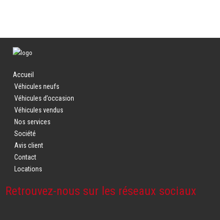
Accueil
Véhicules neufs
Véhicules d’occasion
Véhicules vendus
Nos services
Société
Avis client
Contact
Locations
Retrouvez-nous sur les réseaux sociaux