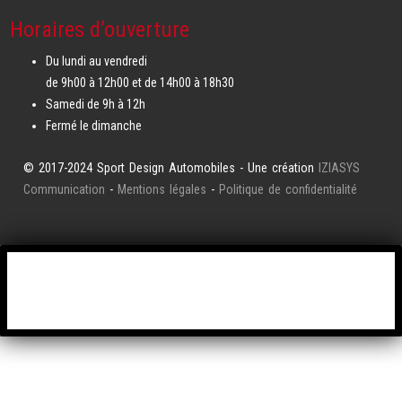
Horaires d’ouverture
Du lundi au vendredi
de 9h00 à 12h00 et de 14h00 à 18h30
Samedi de 9h à 12h
Fermé le dimanche
© 2017-2024 Sport Design Automobiles - Une création
IZIASYS
Communication
-
Mentions légales
-
Politique de confidentialité