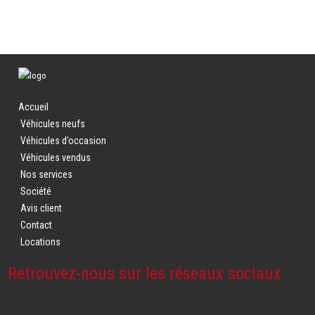
Accueil
Véhicules neufs
Véhicules d’occasion
Véhicules vendus
Nos services
Société
Avis client
Contact
Locations
Retrouvez-nous sur les réseaux sociaux