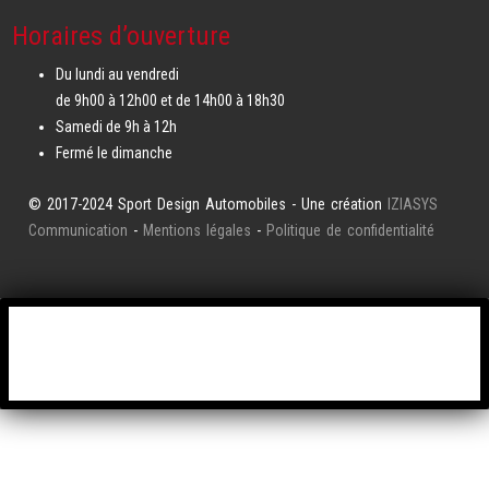
Horaires d’ouverture
Du lundi au vendredi
de 9h00 à 12h00 et de 14h00 à 18h30
Samedi de 9h à 12h
Fermé le dimanche
© 2017-2024 Sport Design Automobiles - Une création
IZIASYS
Communication
-
Mentions légales
-
Politique de confidentialité