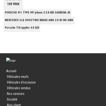
109 990€
PORSCHE 911 TYPE 997 phase 2 3.8 385 CARRERA 4S
MERCEDES CLA SHOOTING BRAKE AMG 2.0 45 381 AMG
Porsche 718 spyder 4.0 420
Accueil
Véhicules neufs
Véhicules d’occasion
Véhicules vendus
Nos services
Société
Avis client