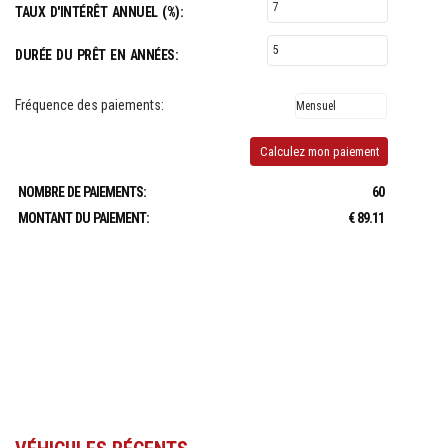
TAUX D'INTÉRÊT ANNUEL (%):
DURÉE DU PRÊT EN ANNÉES:
Fréquence des paiements:
Calculez mon paiement
NOMBRE DE PAIEMENTS:
60
MONTANT DU PAIEMENT:
€ 89.11