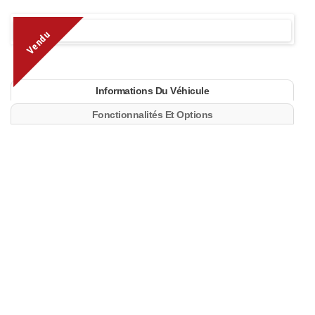
Vendu
Informations Du Véhicule
Fonctionnalités Et Options