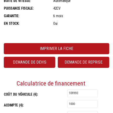
BOITE DE VITESSE:
Automatique
PUISSANCE FISCALE:
42CV
GARANTIE:
6 mois
EN STOCK:
Oui
IMPRIMER LA FICHE
DEMANDE DE DEVIS
DEMANDE DE REPRISE
Calculatrice de financement
COÛT DU VÉHICULE (€):
ACOMPTE (€):