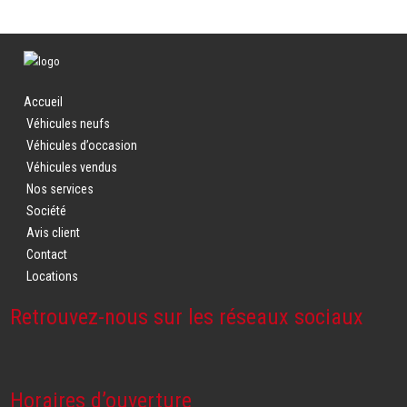
Accueil
Véhicules neufs
Véhicules d’occasion
Véhicules vendus
Nos services
Société
Avis client
Contact
Locations
Retrouvez-nous sur les réseaux sociaux
Horaires d’ouverture