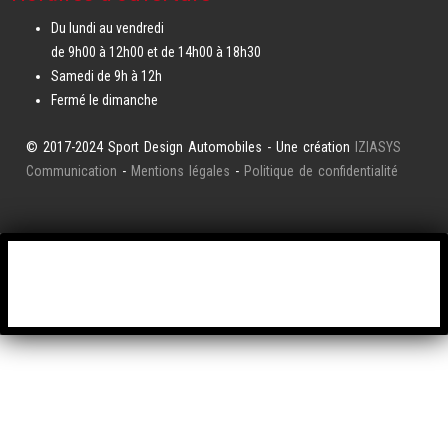
Du lundi au vendredi
de 9h00 à 12h00 et de 14h00 à 18h30
Samedi de 9h à 12h
Fermé le dimanche
© 2017-2024 Sport Design Automobiles - Une création
IZIASYS
Communication
-
Mentions légales
-
Politique de confidentialité