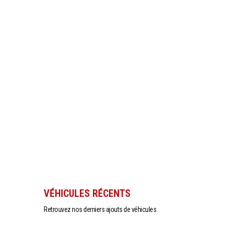
VÉHICULES RÉCENTS
Retrouvez nos derniers ajouts de véhicules