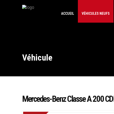
ACCUEIL
VÉHICULES NEUFS
Véhicule
Mercedes-Benz Classe A 200 CD