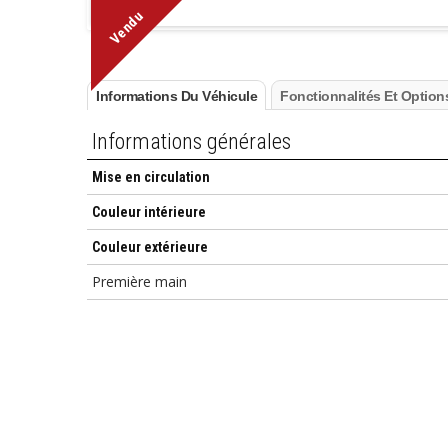
Vendu
Informations Du Véhicule
Fonctionnalités Et Option
Informations générales
Mise en circulation
Couleur intérieure
Couleur extérieure
Première main