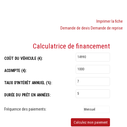
Imprimer la fiche
Demande de devis
Demande de reprise
Calculatrice de financement
COÛT DU VÉHICULE (€):
ACOMPTE (€):
TAUX D'INTÉRÊT ANNUEL (%):
DURÉE DU PRÊT EN ANNÉES:
Fréquence des paiements:
Calculez mon paiement