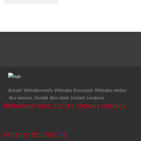
Accueil
Véhicules neufs
Véhicules d’occasion
Véhicules vendus
Nos services
Société
Avis client
Contact
Locations
Retrouvez-nous sur les réseaux sociaux
Horaires d’ouverture