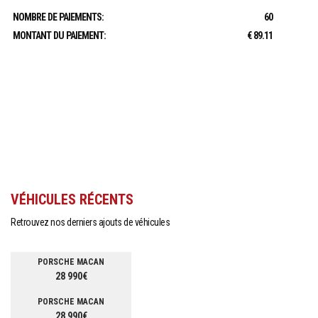
NOMBRE DE PAIEMENTS:
60
MONTANT DU PAIEMENT:
€ 89.11
VÉHICULES RÉCENTS
Retrouvez nos derniers ajouts de véhicules
PORSCHE MACAN
28 990€
PORSCHE MACAN
28 990€