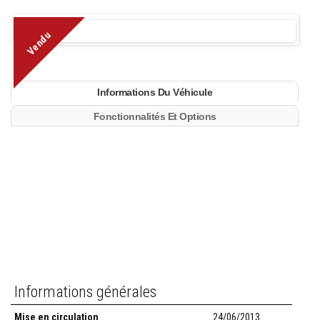
Vendu
Informations Du Véhicule
Fonctionnalités Et Options
Informations générales
Mise en circulation
24/06/2013